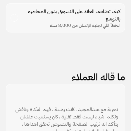
كيف تضاعف العائد على التسويق بدون المخاطره 
بالتوسّع
الخطأ اللي تجنبه الإنسان من 8,000 سنه
ما قاله العملاء
تجربة مع عبدالمجيد ، كانت رهيبة ، فهم الفكرة وناقش 
وتكلم اشياء ليست فقط تقنية ، كان يستميت علشان 
يتأكد انه ترتيب الصفحة والنصوص تحقق اهدافنا ، 